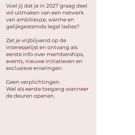
Voel jij dat je in 2027 graag deel
wil uitmaken van een netwerk
van ambitieuze, warme en
gelijkgestemde legal ladies?
Zet je vrijblijvend op de
interesselijst en ontvang als
eerste info over memberships,
events, nieuwe initiatieven en
exclusieve ervaringen.
Geen verplichtingen.
Wel als eerste toegang wanneer
de deuren openen.