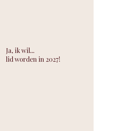
Ja, ik wil...
lid worden in 2027!
Voornaam
Familienaam